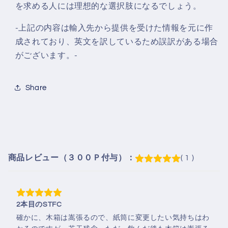
を求める人には理想的な選択肢になるでしょう。
-上記の内容は輸入先から提供を受けた情報を元に作
成されており、英文を訳しているため誤訳がある場合
がございます。-
Share
商品レビュー（３００Ｐ付与）：
( 1 )
2本目のSTFC
確かに、木箱は嵩張るので、紙筒に変更したい気持ちはわ