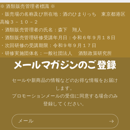
※ 酒類販売管理者標識 ※
・販売場の名称及び所在地：酒のひまりっち 東京都港区
高輪３－１０－２
・酒類販売管理者の氏名：森下 翔人
・酒類販売管理研修受講年月日：令和６年９月１８日
・次回研修の受講期限：令和９年９月１７日
・研修実施団体名：一般社団法人 酒類政策研究所
メールマガジンのご登録
セールや新商品の情報などのお得な情報をお届け
します。
プロモーションメールの受信に同意する場合のみ
登録してください。
メール