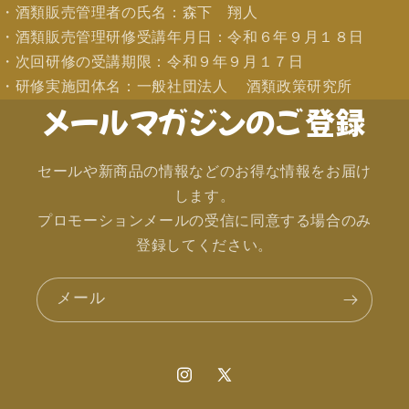
・酒類販売管理者の氏名：森下 翔人
・酒類販売管理研修受講年月日：令和６年９月１８日
・次回研修の受講期限：令和９年９月１７日
・研修実施団体名：一般社団法人 酒類政策研究所
メールマガジンのご登録
セールや新商品の情報などのお得な情報をお届け
します。
プロモーションメールの受信に同意する場合のみ
登録してください。
メール
Instagram
X
(Twitter)