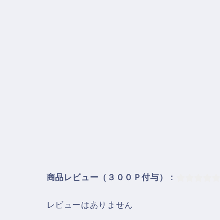
商品レビュー（３００Ｐ付与）：
レビューはありません