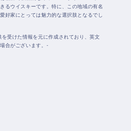
きるウイスキーです。特に、この地域の有名
愛好家にとっては魅力的な選択肢となるでし
供を受けた情報を元に作成されており、英文
場合がございます。-