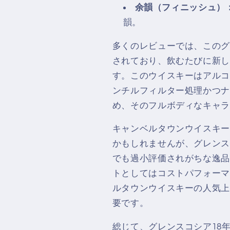
余韻（フィニッシュ）
韻。
多くのレビューでは、このグ
されており、飲むたびに新し
す。このウイスキーはアルコ
ンチルフィルター処理かつナ
め、そのフルボディなキャラ
キャンベルタウンウイスキー
かもしれませんが、グレンス
でも過小評価されがちな逸品
トとしてはコストパフォーマ
ルタウンウイスキーの人気上
要です。
総じて、グレンスコシア18