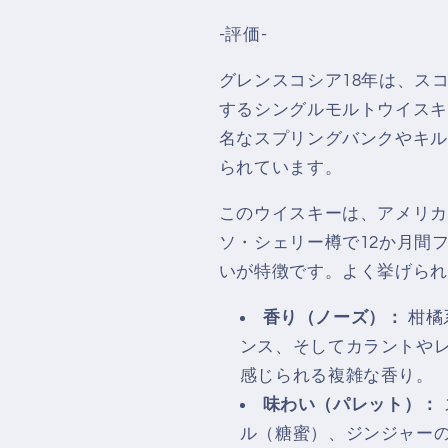
-評価-
グレンスコシア18年は、ス
するシングルモルトウイスキ
名なスプリングバンクやキル
られています。
このウイスキーは、アメリカ
ソ・シェリー樽で12か月間
いが特徴です。よく挙げられ
香り（ノーズ）：
柑橘
ンス、そしてカラントや
感じられる複雑な香り。
味わい（パレット）：
ル（糖蜜）、ジンジャー