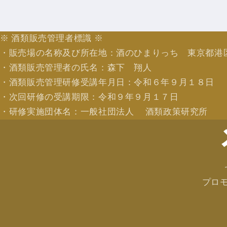
※ 酒類販売管理者標識 ※
・販売場の名称及び所在地：酒のひまりっち 東京都港
・酒類販売管理者の氏名：森下 翔人
・酒類販売管理研修受講年月日：令和６年９月１８日
・次回研修の受講期限：令和９年９月１７日
・研修実施団体名：一般社団法人 酒類政策研究所
プロ