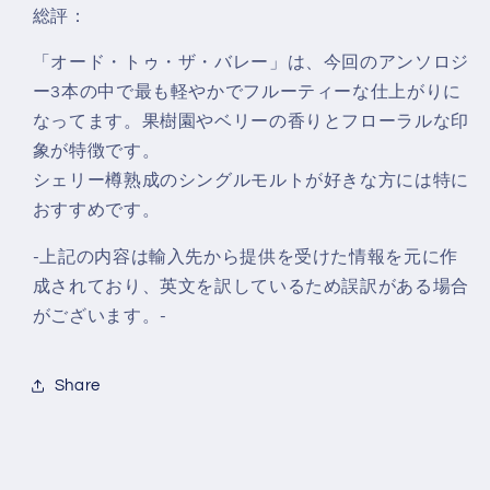
総評：
「オード・トゥ・ザ・バレー」は、今回のアンソロジ
ー3本の中で最も軽やかでフルーティーな仕上がりに
なってます。果樹園やベリーの香りとフローラルな印
象が特徴です。
シェリー樽熟成のシングルモルトが好きな方には特に
おすすめです。
-上記の内容は輸入先から提供を受けた情報を元に作
成されており、英文を訳しているため誤訳がある場合
がございます。-
Share