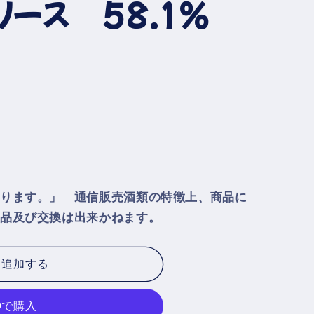
リース 58.1％
ります。」 通信販売酒類の特徴上、商品に
品及び交換は出来かねます。
に追加する