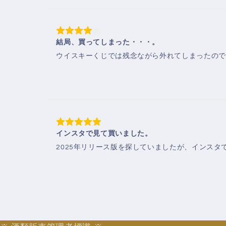
結局、買ってしまった・・・。
ウイスキーくじでは残念ながら外れてしまったので
インスタで見て買いました。
2025年リリース版を探していましたが、インスタ