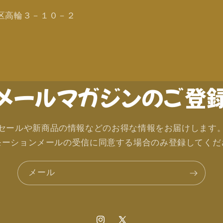
区高輪３－１０－２
メールマガジンのご登
セールや新商品の情報などのお得な情報をお届けします
モーションメールの受信に同意する場合のみ登録してくだ
メール