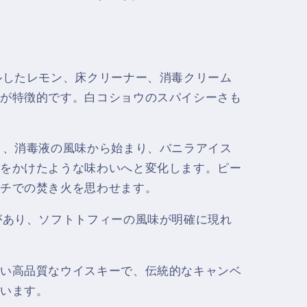
ルしたレモン、床クリーナー、消毒クリーム
が特徴的です。白コショウのスパイシーさも
り、消毒液の風味から始まり、バニラアイス
をかけたような味わいへと変化します。ピー
チでの焚き火を思わせます。
があり、ソフトトフィーの風味が明確に現れ
い高品質なウイスキーで、伝統的なキャンベ
います。