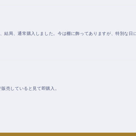
、結局、通常購入しました。今は棚に飾ってありますが、特別な日
で販売していると見て即購入。