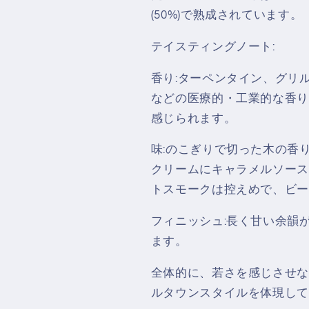
(50%)で熟成されています。
テイスティングノート:
香り:ターペンタイン、グリ
などの医療的・工業的な香り
感じられます。
味:のこぎりで切った木の香
クリームにキャラメルソース
トスモークは控えめで、ビー
フィニッシュ:長く甘い余韻
ます。
全体的に、若さを感じさせな
ルタウンスタイルを体現して