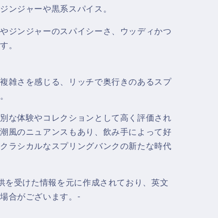
ジンジャーや黒系スパイス。
やジンジャーのスパイシーさ、ウッディかつ
す。
複雑さを感じる、リッチで奥行きのあるスプ
。
別な体験やコレクションとして高く評価され
潮風のニュアンスもあり、飲み手によって好
クラシカルなスプリングバンクの新たな時代
供を受けた情報を元に作成されており、英文
場合がございます。-