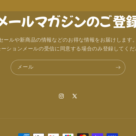
メールマガジンのご登
セールや新商品の情報などのお得な情報をお届けします
モーションメールの受信に同意する場合のみ登録してくだ
メール
Instagram
X
(Twitter)