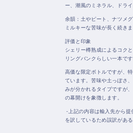
ー、潮風のミネラル、ドライ
余韻：土やピート、ナツメグ
ミルキーな苦味が長く続きま
評価と印象
シェリー樽熟成によるコクと
リングバンクらしい一本です
高価な限定ボトルですが、特
ています。苦味や土っぽさ、
みが分かれるタイプですが、
の幕開けを象徴します。
-上記の内容は輸入先から提
を訳しているため誤訳がある