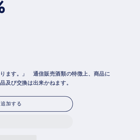
％
ります。」 通信販売酒類の特徴上、商品に
品及び交換は出来かねます。
に追加する
k